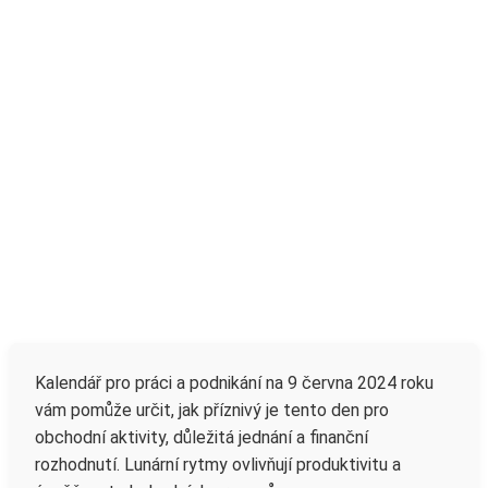
Kalendář pro práci a podnikání na 9 června 2024 roku
vám pomůže určit, jak příznivý je tento den pro
obchodní aktivity, důležitá jednání a finanční
rozhodnutí. Lunární rytmy ovlivňují produktivitu a