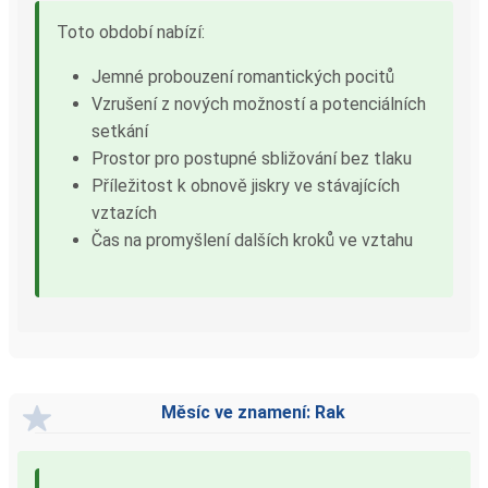
Toto období nabízí:
Jemné probouzení romantických pocitů
Vzrušení z nových možností a potenciálních
setkání
Prostor pro postupné sbližování bez tlaku
Příležitost k obnově jiskry ve stávajících
vztazích
Čas na promyšlení dalších kroků ve vztahu
Měsíc ve znamení: Rak