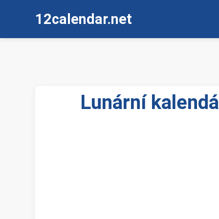
12calendar.net
Lunární kalendá