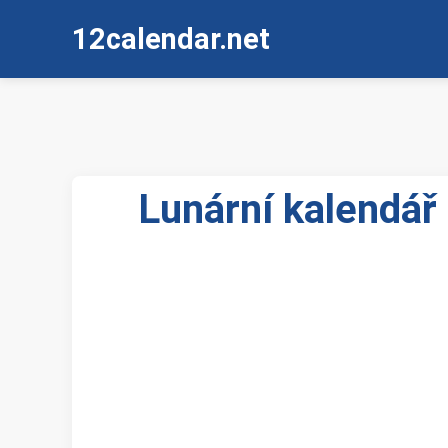
12calendar.net
Lunární kalendář