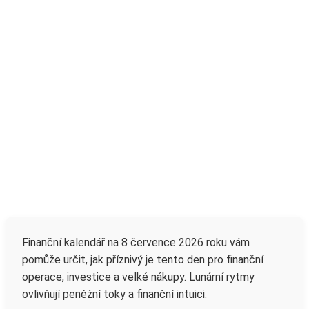
Finanční kalendář na 8 července 2026 roku vám
pomůže určit, jak příznivý je tento den pro finanční
operace, investice a velké nákupy. Lunární rytmy
ovlivňují peněžní toky a finanční intuici.