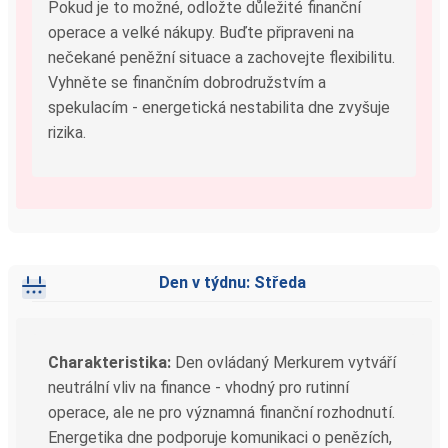
Pokud je to možné, odložte důležité finanční
operace a velké nákupy. Buďte připraveni na
nečekané peněžní situace a zachovejte flexibilitu.
Vyhněte se finančním dobrodružstvím a
spekulacím - energetická nestabilita dne zvyšuje
rizika.
Den v týdnu: Středa
Charakteristika:
Den ovládaný Merkurem vytváří
neutrální vliv na finance - vhodný pro rutinní
operace, ale ne pro významná finanční rozhodnutí.
Energetika dne podporuje komunikaci o penězích,