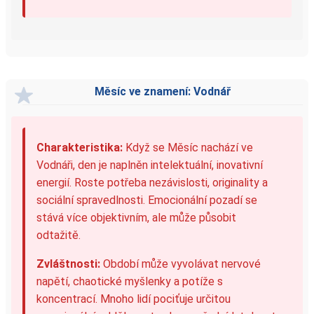
Měsíc ve znamení: Vodnář
Charakteristika:
Když se Měsíc nachází ve
Vodnáři, den je naplněn intelektuální, inovativní
energií. Roste potřeba nezávislosti, originality a
sociální spravedlnosti. Emocionální pozadí se
stává více objektivním, ale může působit
odtažitě.
Zvláštnosti:
Období může vyvolávat nervové
napětí, chaotické myšlenky a potíže s
koncentrací. Mnoho lidí pociťuje určitou