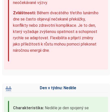
neočekávané výzvy.
Zvláštnosti:
Během dvacátého třetího lunárního
dne se často objevují nečekané překážky,
konflikty nebo zdravotní komplikace. Je to den,
který vyžaduje zvýšenou opatrnost a schopnost
rychle se adaptovat. Flexibilita a přijetí změny
jako příležitosti k růstu mohou pomoci překonat
náročnou energii dne.
Den v týdnu: Neděle
Charakteristika:
Neděle je den spojený se