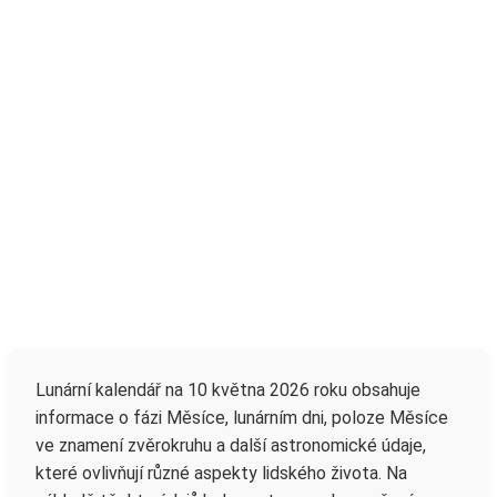
Lunární kalendář na 10 května 2026 roku obsahuje
informace o fázi Měsíce, lunárním dni, poloze Měsíce
ve znamení zvěrokruhu a další astronomické údaje,
které ovlivňují různé aspekty lidského života. Na