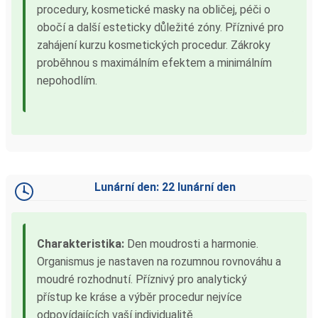
procedury, kosmetické masky na obličej, péči o
obočí a další esteticky důležité zóny. Příznivé pro
zahájení kurzu kosmetických procedur. Zákroky
proběhnou s maximálním efektem a minimálním
nepohodlím.
Lunární den: 22 lunární den
Charakteristika:
Den moudrosti a harmonie.
Organismus je nastaven na rozumnou rovnováhu a
moudré rozhodnutí. Příznivý pro analytický
přístup ke kráse a výběr procedur nejvíce
odpovídajících vaší individualitě.