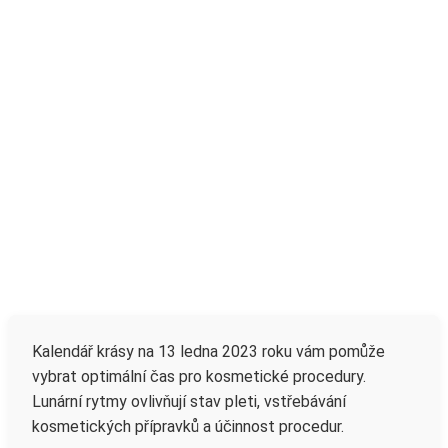
Kalendář krásy na 13 ledna 2023 roku vám pomůže
vybrat optimální čas pro kosmetické procedury.
Lunární rytmy ovlivňují stav pleti, vstřebávání
kosmetických přípravků a účinnost procedur.